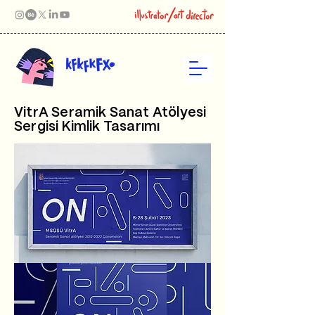
VitrA Seramik Sanat Atölyesi
Sergisi Kimlik Tasarımı