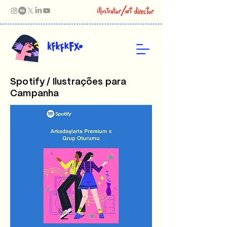
Spotify / Ilustrações para
Campanha