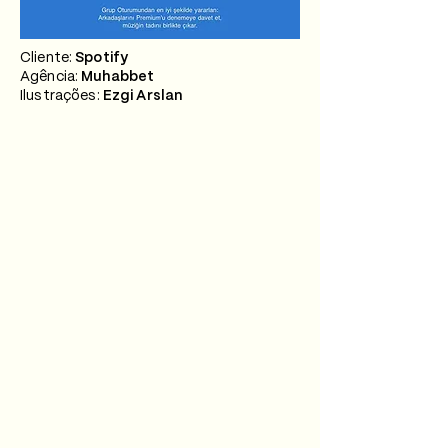
Cliente:
Spotify
Agência:
Muhabbet
Ilustrações:
Ezgi Arslan