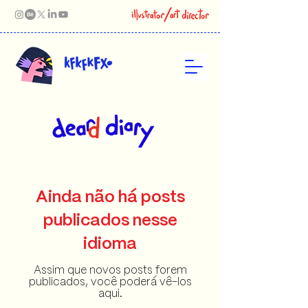
Ainda não há posts
publicados nesse
idioma
Assim que novos posts forem
publicados, você poderá vê-los
aqui.