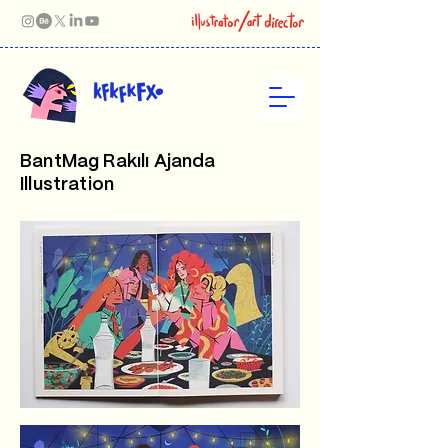
BantMag Rakılı Ajanda
Illustration