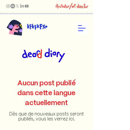
Aucun post publié
dans cette langue
actuellement
Dès que de nouveaux posts seront
publiés, vous les verrez ici.