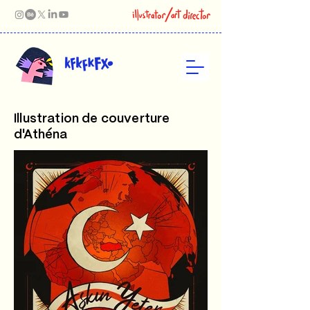
Illustration de couverture
d'Athéna