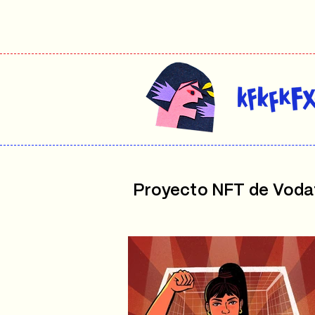
Proyecto NFT de Vod