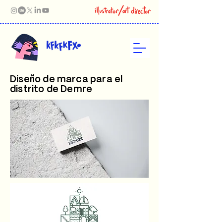
Diseño de marca para el
distrito de Demre